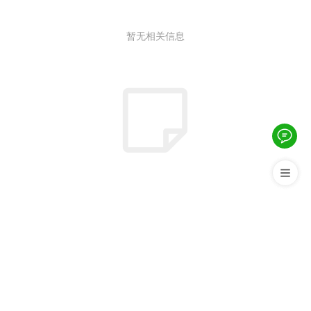
暂无相关信息